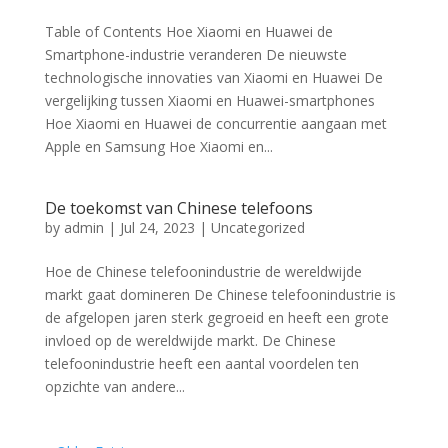
Table of Contents Hoe Xiaomi en Huawei de
Smartphone-industrie veranderen De nieuwste
technologische innovaties van Xiaomi en Huawei De
vergelijking tussen Xiaomi en Huawei-smartphones
Hoe Xiaomi en Huawei de concurrentie aangaan met
Apple en Samsung Hoe Xiaomi en...
De toekomst van Chinese telefoons
by
admin
|
Jul 24, 2023
|
Uncategorized
Hoe de Chinese telefoonindustrie de wereldwijde
markt gaat domineren De Chinese telefoonindustrie is
de afgelopen jaren sterk gegroeid en heeft een grote
invloed op de wereldwijde markt. De Chinese
telefoonindustrie heeft een aantal voordelen ten
opzichte van andere...