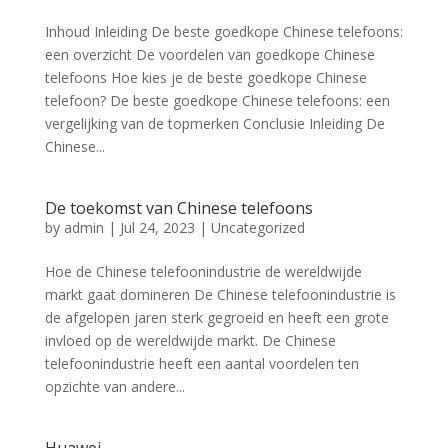
Inhoud Inleiding De beste goedkope Chinese telefoons:
een overzicht De voordelen van goedkope Chinese
telefoons Hoe kies je de beste goedkope Chinese
telefoon? De beste goedkope Chinese telefoons: een
vergelijking van de topmerken Conclusie Inleiding De
Chinese...
De toekomst van Chinese telefoons
by
admin
|
Jul 24, 2023
|
Uncategorized
Hoe de Chinese telefoonindustrie de wereldwijde
markt gaat domineren De Chinese telefoonindustrie is
de afgelopen jaren sterk gegroeid en heeft een grote
invloed op de wereldwijde markt. De Chinese
telefoonindustrie heeft een aantal voordelen ten
opzichte van andere...