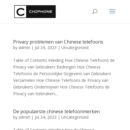
Privacy problemen van Chinese telefoons
by
admin
|
Jul 24, 2023
|
Uncategorized
Table of Contents Inleiding Hoe Chinese Telefoons de
Privacy van Gebruikers Bedreigen Hoe Chinese
Telefoons de Persoonlijke Gegevens van Gebruikers
Verzamelen Hoe Chinese Telefoons de Privacy van
Gebruikers Ondermijnen Hoe Chinese Telefoons de
Privacy van Gebruikers...
De populairste chinese telefoonmerken
by
admin
|
Jul 24, 2023
|
Uncategorized
Table of Contents Inleiding Hoe de Chinese