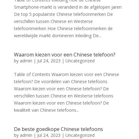
Smartphone-markt is veranderd in de afgelopen jaren
De top 5 populairste Chinese telefoonmerken De
verschillen tussen Chinese en Westerse
telefoonmerken Hoe Chinese telefoonmerken de
wereldwijde markt domineren Inleiding De...
Waarom kiezen voor een Chinese telefoon?
by
admin
|
Jul 24, 2023
|
Uncategorized
Table of Contents Waarom kiezen voor een Chinese
telefoon? De voordelen van Chinese telefoons
Waarom kiezen voor een Chinese telefoon? De
verschillen tussen Chinese en Westerse telefoons
Waarom kiezen voor een Chinese telefoon? De
kwaliteit van Chinese telefoons...
De beste goedkope Chinese telefoons
by
admin
|
Jul 24, 2023
|
Uncategorized